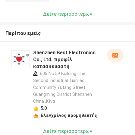
Δείτε περισσότερων
Περίπου εμείς
Shenzhen Best Electronics
Co., Ltd. προφίλ
κατασκευαστή
605 No.59 Building The
Second Industrial Tianliao
Community Yutang Street
Guangming District Shenzhen
China ,Κίνα
5.0
Ελεγχμένος προμηθευτής
Δείτε περισσότερων