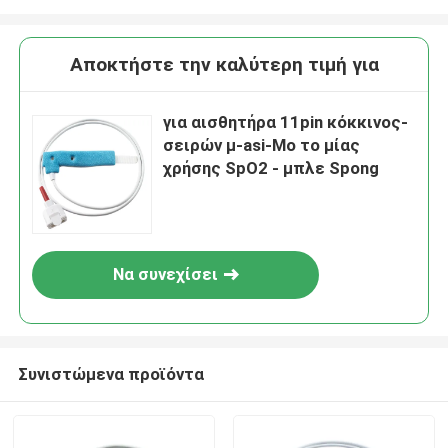
Αποκτήστε την καλύτερη τιμή για
για αισθητήρα 11pin κόκκινος-
σειρών μ-asi-Mo το μίας
χρήσης SpO2 - μπλε Spong
Να συνεχίσει
Συνιστώμενα προϊόντα