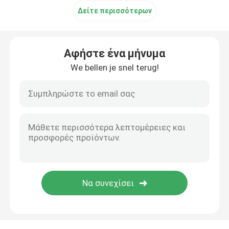
Δείτε περισσότερων
Ηλεκτρόδια EEG
Αφήστε ένα μήνυμα
Μέρη ECG
We bellen je snel terug!