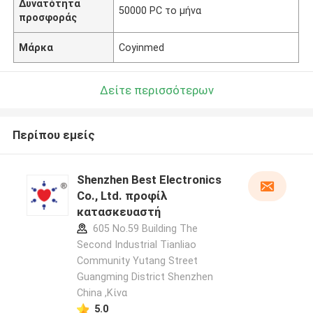
Δυνατότητα
50000 PC το μήνα
προσφοράς
Μάρκα
Coyinmed
Δείτε περισσότερων
Περίπου εμείς
Shenzhen Best Electronics
Co., Ltd. προφίλ
κατασκευαστή
605 No.59 Building The
Second Industrial Tianliao
Community Yutang Street
Guangming District Shenzhen
China ,Κίνα
5.0