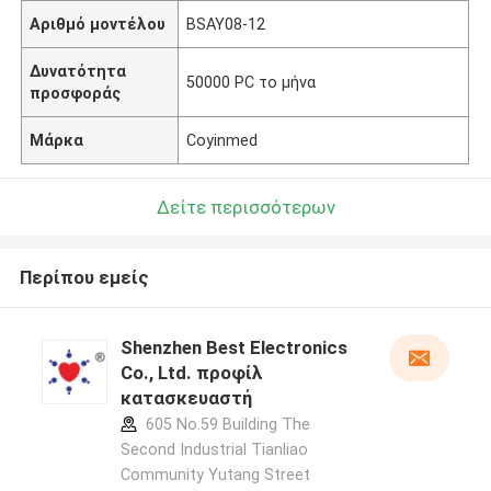
Αριθμό μοντέλου
BSAY08-12
Δυνατότητα
50000 PC το μήνα
προσφοράς
Μάρκα
Coyinmed
Δείτε περισσότερων
Περίπου εμείς
Shenzhen Best Electronics
Co., Ltd. προφίλ
κατασκευαστή
605 No.59 Building The
Second Industrial Tianliao
Community Yutang Street