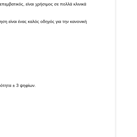
πεμβατικός, είναι χρήσιμος σε πολλά κλινικά
ηση είναι ένας καλός οδηγός για την κανονική
ότητα ± 3 ψηφίων.