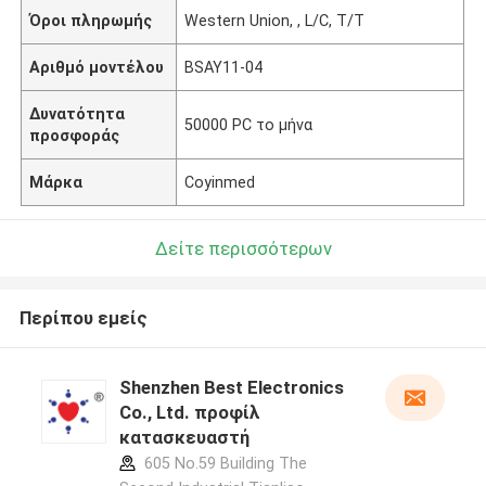
Όροι πληρωμής
Western Union, , L/C, T/T
Αριθμό μοντέλου
BSAY11-04
Δυνατότητα
50000 PC το μήνα
προσφοράς
Μάρκα
Coyinmed
Δείτε περισσότερων
Περίπου εμείς
Shenzhen Best Electronics
Co., Ltd. προφίλ
κατασκευαστή
605 No.59 Building The