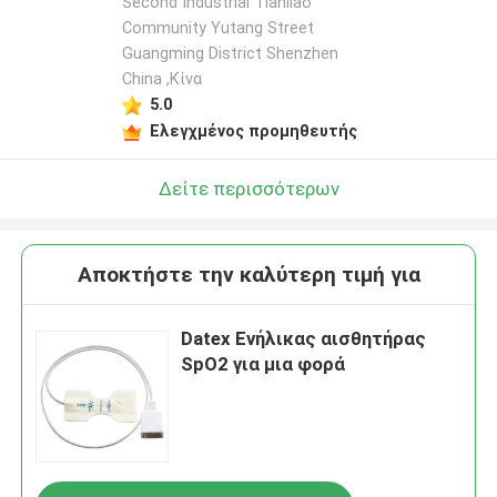
Second Industrial Tianliao
Community Yutang Street
Guangming District Shenzhen
China ,Κίνα
5.0
Ελεγχμένος προμηθευτής
Δείτε περισσότερων
Αποκτήστε την καλύτερη τιμή για
Datex Ενήλικας αισθητήρας
SpO2 για μια φορά