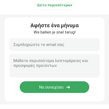
Δείτε περισσότερων
Ηλεκτρόδια EEG
Αφήστε ένα μήνυμα
Μέρη ECG
We bellen je snel terug!