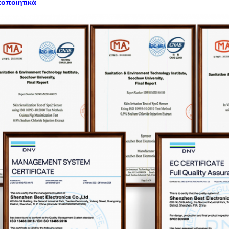
τοποιητικά