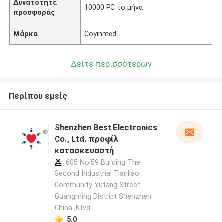
Δυνατότητα
10000 PC το μήνα
προσφοράς
Μάρκα
Coyinmed
Δείτε περισσότερων
Περίπου εμείς
Shenzhen Best Electronics
Co., Ltd. προφίλ
κατασκευαστή
605 No.59 Building The
Second Industrial Tianliao
Community Yutang Street
Guangming District Shenzhen
China ,Κίνα
5.0