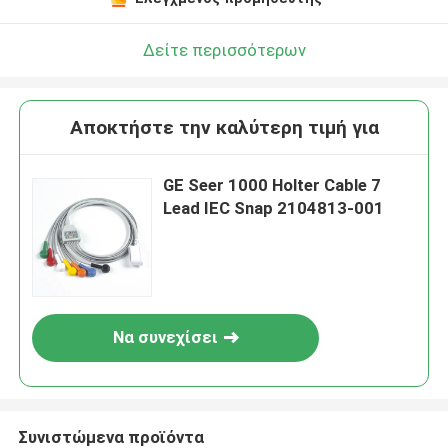
Δείτε περισσότερων
Αποκτήστε την καλύτερη τιμή για
GE Seer 1000 Holter Cable 7
Lead IEC Snap 2104813-001
Να συνεχίσει
Συνιστώμενα προϊόντα