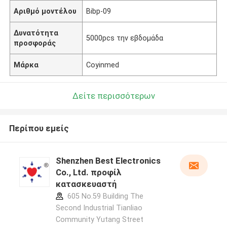
Αριθμό μοντέλου
Bibp-09
Δυνατότητα
5000pcs την εβδομάδα
προσφοράς
Μάρκα
Coyinmed
Δείτε περισσότερων
Περίπου εμείς
Shenzhen Best Electronics
Co., Ltd. προφίλ
κατασκευαστή
605 No.59 Building The
Second Industrial Tianliao
Community Yutang Street