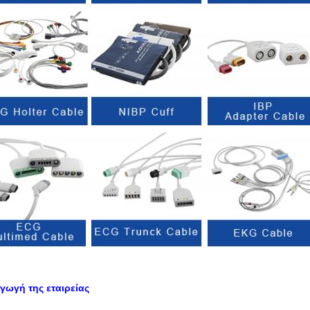
γωγή της εταιρείας