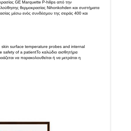
ρασίας GE Marquette P-hilips από την
λούθησης θερμοκρασίας Nihonkohden και συστήματα
ασίας μέσω ενός συνδέσμου της σειράς 400 και
kin surface temperature probes and internal
the safety of a patientΤο καλώδιο αισθητήρα
ιάζεται να παρακολουθείται ή να μετράται η