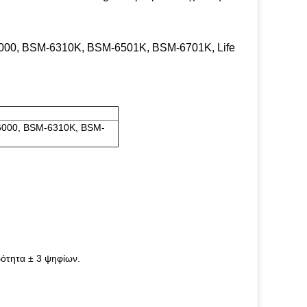
6000, BSM-6310K, BSM-6501K, BSM-6701K, Life
-6000, BSM-6310K, BSM-
ότητα ± 3 ψηφίων.