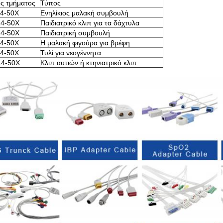
ς τμήματος
Τύπος
4-50X
Ενηλίκιος μαλακή συμβουλή
4-50X
Παιδιατρικό κλιπ για τα δάχτυλα
4-50X
Παιδιατρική συμβουλή
4-50X
Η μαλακή φιγούρα για βρέφη
4-50X
Τυλί για νεογέννητα
4-50X
Κλιπ αυτιών ή κτηνιατρικό κλιπ