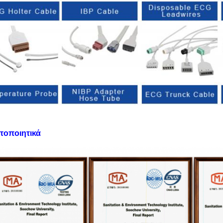
στοποιητικά