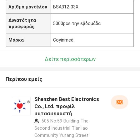
Αριθμό μοντέλου
BSA312-03X
Δυνατότητα
5000pcs την εβδομάδα
προσφοράς
Μάρκα
Coyinmed
Δείτε περισσότερων
Περίπου εμείς
Shenzhen Best Electronics
Co., Ltd. προφίλ
κατασκευαστή
605 No.59 Building The
Second Industrial Tianliao
Community Yutang Street