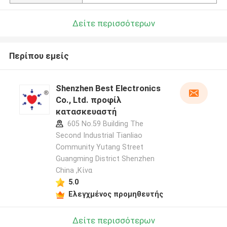
Δείτε περισσότερων
Περίπου εμείς
Shenzhen Best Electronics
Co., Ltd. προφίλ
κατασκευαστή
605 No.59 Building The
Second Industrial Tianliao
Community Yutang Street
Guangming District Shenzhen
China ,Κίνα
5.0
Ελεγχμένος προμηθευτής
Δείτε περισσότερων