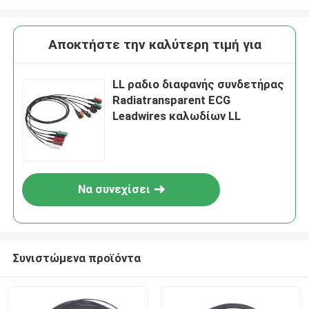
Αποκτήστε την καλύτερη τιμή για
LL ραδιο διαφανής συνδετήρας
Radiatransparent ECG
Leadwires καλωδίων LL
Να συνεχίσει
Συνιστώμενα προϊόντα