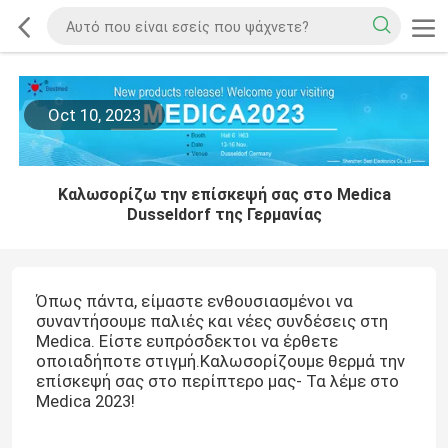
Oct 10, 2023
Καλωσορίζω την επίσκεψή σας στο Medica
Dusseldorf της Γερμανίας
Όπως πάντα, είμαστε ενθουσιασμένοι να
συναντήσουμε παλιές και νέες συνδέσεις στη
Medica. Είστε ευπρόσδεκτοι να έρθετε
οποιαδήποτε στιγμή.Καλωσορίζουμε θερμά την
επίσκεψή σας στο περίπτερο μας- Τα λέμε στο
Medica 2023!