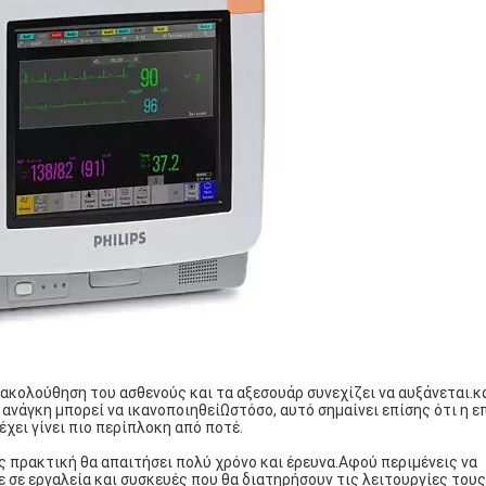
ρακολούθηση του ασθενούς και τα αξεσουάρ συνεχίζει να αυξάνεται.
 ανάγκη μπορεί να ικανοποιηθείΩστόσο, αυτό σημαίνει επίσης ότι η ε
ει γίνει πιο περίπλοκη από ποτέ.
ς πρακτική θα απαιτήσει πολύ χρόνο και έρευνα.Αφού περιμένεις να
ε σε εργαλεία και συσκευές που θα διατηρήσουν τις λειτουργίες τους