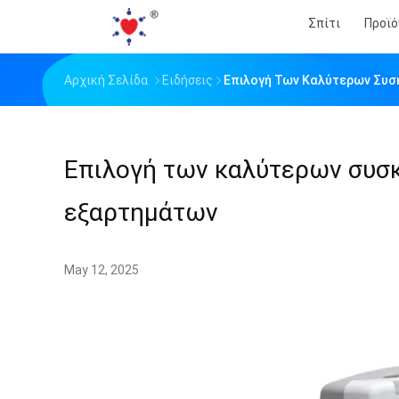
Σπίτι
Προϊό
Αρχική Σελίδα
Ειδήσεις
Επιλογή Των Καλύτερων Συσ
Επιλογή των καλύτερων συσ
εξαρτημάτων
May 12, 2025