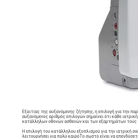
Εξαιτίας της αυξανόμενης ζήτησης, η επιλογή για την πα
αυξανόμενος αριθμός επιλογών σημαίνει ότι κάθε ιατρική
κατάλληλων οθονών ασθενών και των εξαρτημάτων τους έχ
Η επιλογή του κατάλληλου εξοπλισμού για την ιατρική σα
λειτουργήσει για πολύ καιρόΤο σωστό είναι να επενδύσετ